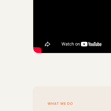
WHAT WE DO