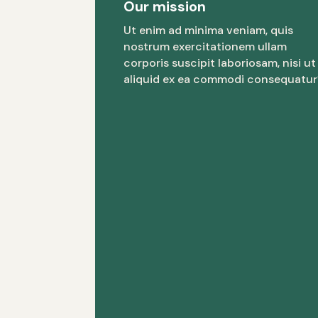
Our mission
Ut enim ad minima veniam, quis
nostrum exercitationem ullam
corporis suscipit laboriosam, nisi ut
aliquid ex ea commodi consequatur