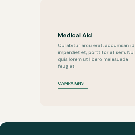
Medical Aid
Curabitur arcu erat, accumsan id
imperdiet et, porttitor at sem. Nul
quis lorem ut libero malesuada
feugiat.
CAMPAIGNS