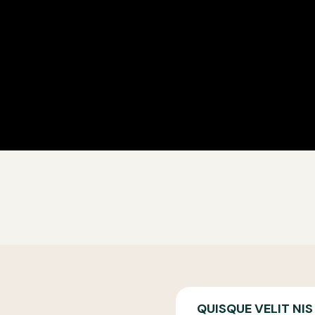
QUISQUE VELIT NIS